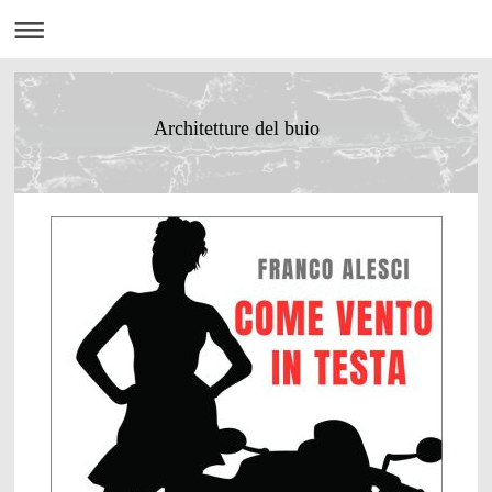
Architetture del buio